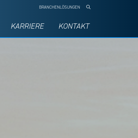
BRANCHENLÖSUNGEN
KARRIERE
KONTAKT