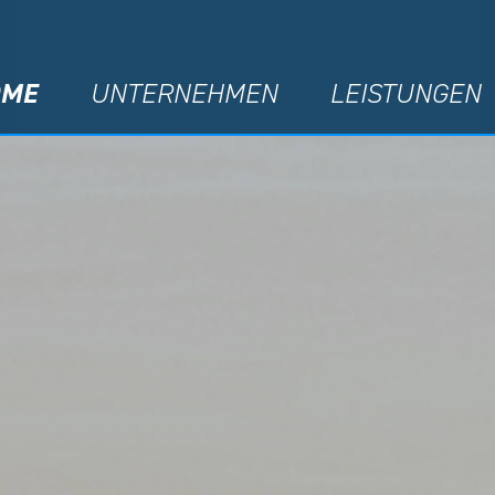
OME
UNTERNEHMEN
LEISTUNGEN