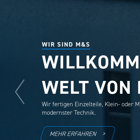
WIR SIND M&S
WILLKOMM
WELT VON 
Wir fertigen Einzelteile, Klein- oder 
modernster Technik.
MEHR ERFAHREN