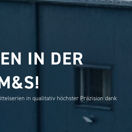
EN IN DER
M&S!
Mittelserien in qualitativ höchster Präzision dank